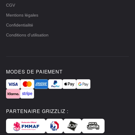
CGV
Mentions légales
Confidentialité
Conditions d'utilisation
MODES DE PAIEMENT
PARTENAIRE GRIZZLIZ :