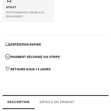
ATOUT
Anti-froissement, résiste à la
décoloration
EXPÉDITION RAPIDE
PAIEMENT SÉCURISÉ VIA STRIPE
RETOURS SOUS 14 JOURS
DESCRIPTION
DÉTAILS DU PRODUIT