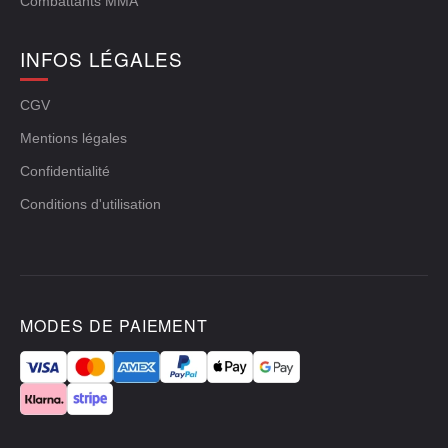
Combattants MMA
INFOS LÉGALES
CGV
Mentions légales
Confidentialité
Conditions d'utilisation
MODES DE PAIEMENT