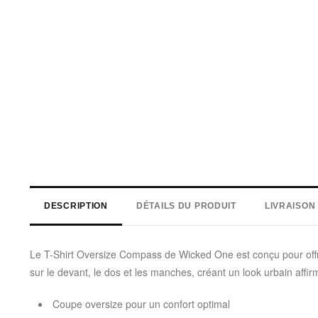
DESCRIPTION
DÉTAILS DU PRODUIT
LIVRAISON
Le T-Shirt Oversize Compass de Wicked One est conçu pour offri
sur le devant, le dos et les manches, créant un look urbain affir
Coupe oversize pour un confort optimal