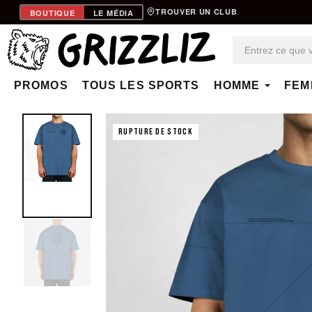
TROUVER UN CLUB
BOUTIQUE
LE MÉDIA
PROMOS
TOUS LES SPORTS
HOMME
FEM
RUPTURE DE STOCK