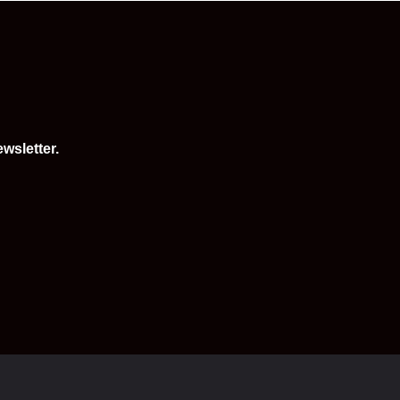
wsletter.