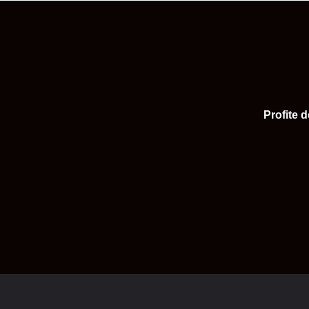
Profite 