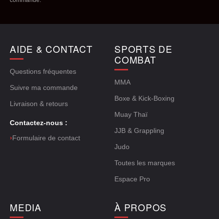
commande.
AIDE & CONTACT
SPORTS DE
COMBAT
Questions fréquentes
MMA
Suivre ma commande
Boxe & Kick-Boxing
Livraison & retours
Muay Thaï
Contactez-nous :
JJB & Grappling
›
Formulaire de contact
Judo
Toutes les marques
Espace Pro
MEDIA
À PROPOS