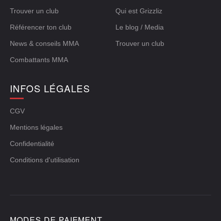
Trouver un club
Qui est Grizzliz
Référencer ton club
Le blog / Media
News & conseils MMA
Trouver un club
Combattants MMA
INFOS LÉGALES
CGV
Mentions légales
Confidentialité
Conditions d'utilisation
MODES DE PAIEMENT