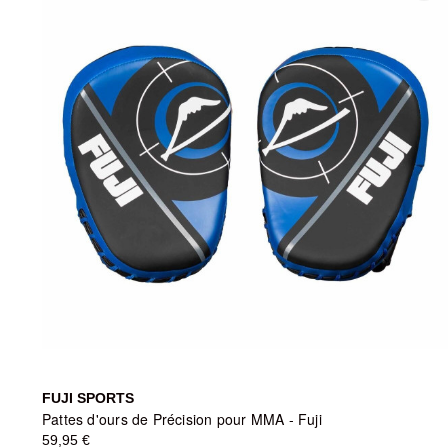
FUJI SPORTS
Pattes d'ours de Précision pour MMA - Fuji
59,95 €