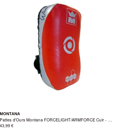
MONTANA
Pattes d'Ours Montana FORCELIGHT/ARMFORCE Cuir - Rouge
43,99 €