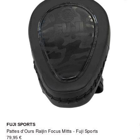
FUJI SPORTS
Pattes d'Ours Raijin Focus Mitts - Fuji Sports
79,95 €