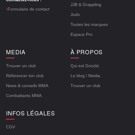
JJB & Grappling
›
Formulaire de contact
Judo
Toutes les marques
Espace Pro
MEDIA
À PROPOS
Trouver un club
Qui est Grizzliz
Référencer ton club
Le blog / Media
News & conseils MMA
Trouver un club
Combattants MMA
INFOS LÉGALES
CGV