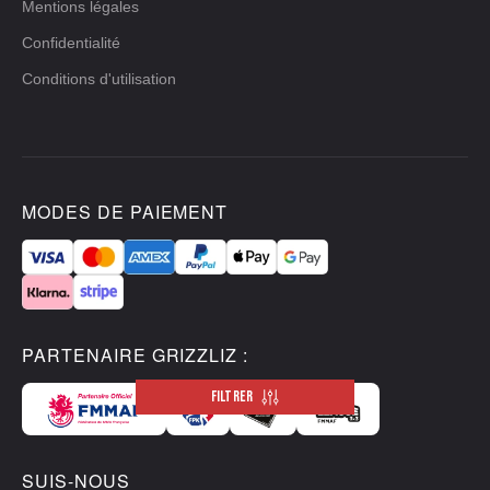
Mentions légales
Confidentialité
Conditions d'utilisation
MODES DE PAIEMENT
PARTENAIRE GRIZZLIZ :
FILTRER
SUIS-NOUS