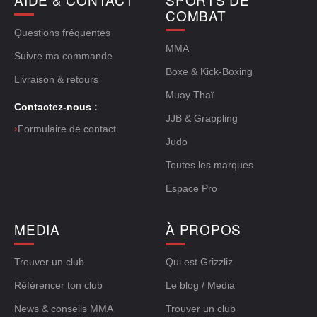
COMBAT
Questions fréquentes
MMA
Suivre ma commande
Boxe & Kick-Boxing
Livraison & retours
Muay Thaï
Contactez-nous :
JJB & Grappling
›
Formulaire de contact
Judo
Toutes les marques
Espace Pro
MEDIA
À PROPOS
Trouver un club
Qui est Grizzliz
Référencer ton club
Le blog / Media
News & conseils MMA
Trouver un club