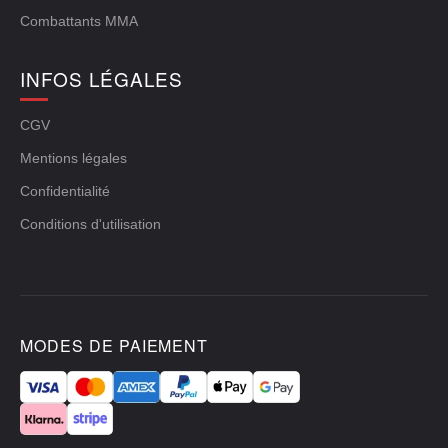
Combattants MMA
INFOS LÉGALES
CGV
Mentions légales
Confidentialité
Conditions d'utilisation
MODES DE PAIEMENT