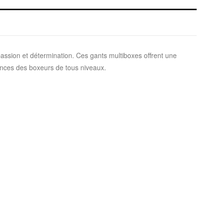
ssion et détermination. Ces gants multiboxes offrent une
gences des boxeurs de tous niveaux.