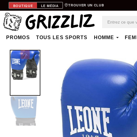
TROUVER UN CLUB
BOUTIQUE
LE MÉDIA
PROMOS
TOUS LES SPORTS
HOMME
FEM