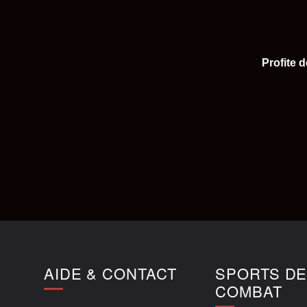
Profite 
AIDE & CONTACT
SPORTS D
COMBAT