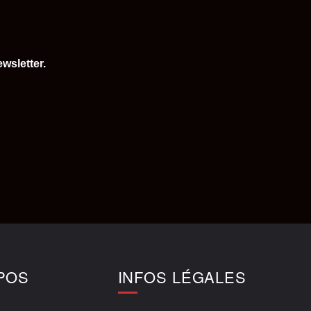
wsletter.
POS
INFOS LÉGALES