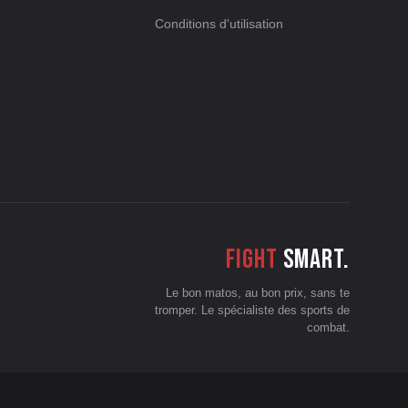
Conditions d'utilisation
Fight
smart.
Le bon matos, au bon prix, sans te
tromper. Le spécialiste des sports de
combat.