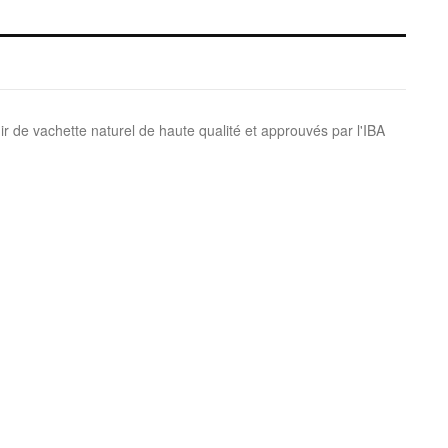
 de vachette naturel de haute qualité et approuvés par l'IBA