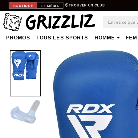
TROUVER UN CLUB
BOUTIQUE
LE MÉDIA
PROMOS
TOUS LES SPORTS
HOMME
FEM