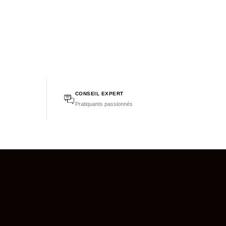
CONSEIL EXPERT
Pratiquants passionnés