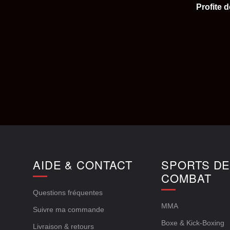
Profite 
AIDE & CONTACT
SPORTS D
COMBAT
Questions fréquentes
MMA
Suivre ma commande
Boxe & Kick-Boxing
Livraison & retours