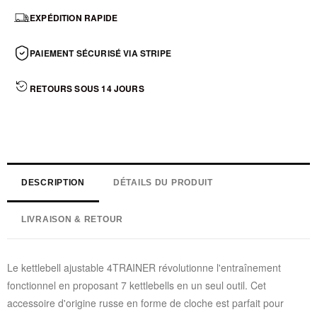
EXPÉDITION RAPIDE
PAIEMENT SÉCURISÉ VIA STRIPE
RETOURS SOUS 14 JOURS
DESCRIPTION
DÉTAILS DU PRODUIT
LIVRAISON & RETOUR
Le kettlebell ajustable 4TRAINER révolutionne l'entraînement
fonctionnel en proposant 7 kettlebells en un seul outil. Cet
accessoire d'origine russe en forme de cloche est parfait pour