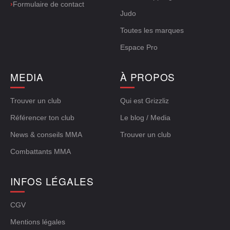
›
Formulaire de contact
Judo
Toutes les marques
Espace Pro
MEDIA
À PROPOS
Trouver un club
Qui est Grizzliz
Référencer ton club
Le blog / Media
News & conseils MMA
Trouver un club
Combattants MMA
INFOS LÉGALES
CGV
Mentions légales