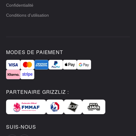
Confidentialité
Conditions d'utilisation
MODES DE PAIEMENT
PARTENAIRE GRIZZLIZ :
SUIS-NOUS