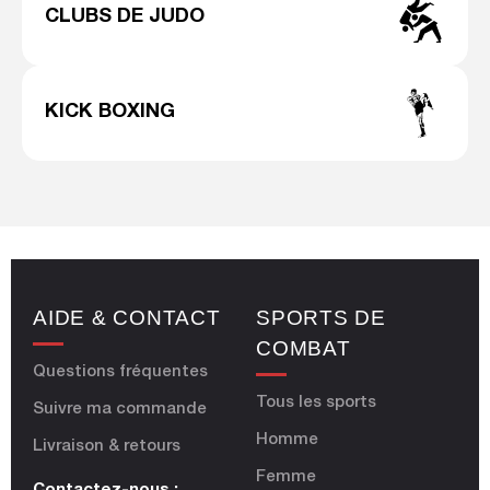
CLUBS DE JUDO
KICK BOXING
AIDE & CONTACT
SPORTS DE
COMBAT
Questions fréquentes
Tous les sports
Suivre ma commande
Homme
Livraison & retours
Femme