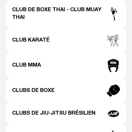
CLUB DE BOXE THAI - CLUB MUAY
THAI
CLUB KARATÉ
CLUB MMA
CLUBS DE BOXE
CLUBS DE JIU-JITSU BRÉSILIEN