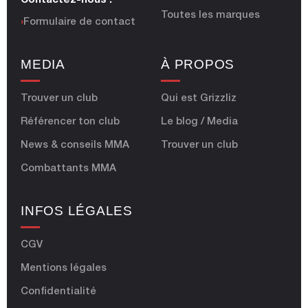
Contactez-nous :
Toutes les marques
›
Formulaire de contact
MEDIA
À PROPOS
Trouver un club
Qui est Grizzliz
Référencer ton club
Le blog / Media
News & conseils MMA
Trouver un club
Combattants MMA
INFOS LÉGALES
CGV
Mentions légales
Confidentialité