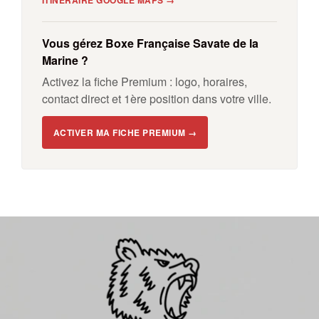
ITINÉRAIRE GOOGLE MAPS →
Vous gérez Boxe Française Savate de la
Marine ?
Activez la fiche Premium : logo, horaires,
contact direct et 1ère position dans votre ville.
ACTIVER MA FICHE PREMIUM →