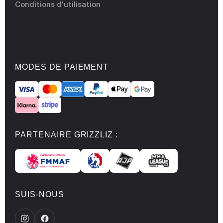
Conditions d'utilisation
MODES DE PAIEMENT
PARTENAIRE GRIZZLIZ :
SUIS-NOUS