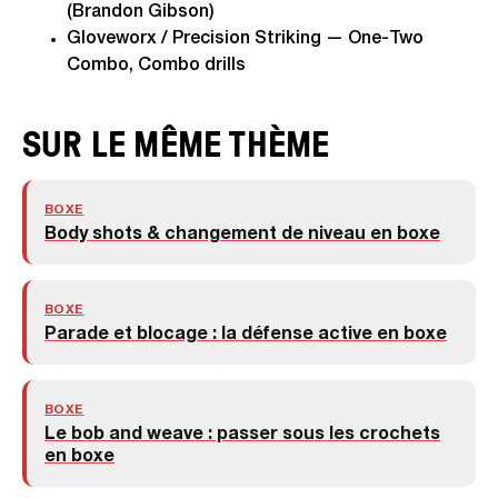
(Brandon Gibson)
Gloveworx / Precision Striking — One-Two
Combo, Combo drills
SUR LE MÊME THÈME
BOXE
Body shots & changement de niveau en boxe
BOXE
Parade et blocage : la défense active en boxe
BOXE
Le bob and weave : passer sous les crochets
en boxe