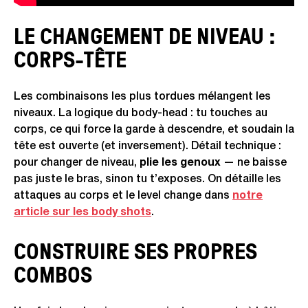
LE CHANGEMENT DE NIVEAU :
CORPS-TÊTE
Les combinaisons les plus tordues mélangent les
niveaux. La logique du body-head : tu touches au
corps, ce qui force la garde à descendre, et soudain la
tête est ouverte (et inversement). Détail technique :
pour changer de niveau,
plie les genoux
— ne baisse
pas juste le bras, sinon tu t’exposes. On détaille les
attaques au corps et le level change dans
notre
article sur les body shots
.
CONSTRUIRE SES PROPRES
COMBOS