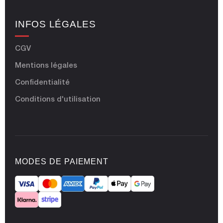
INFOS LÉGALES
CGV
Mentions légales
Confidentialité
Conditions d'utilisation
MODES DE PAIEMENT