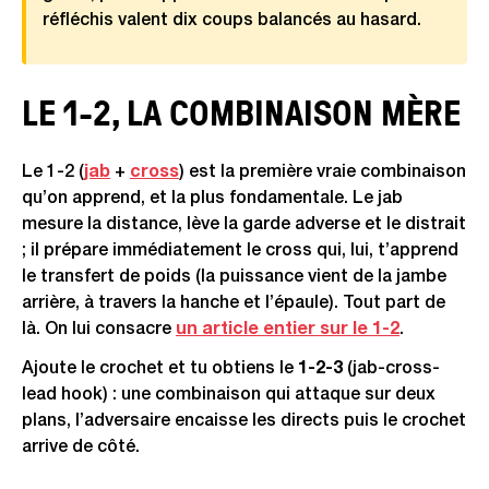
réfléchis valent dix coups balancés au hasard.
LE 1-2, LA COMBINAISON MÈRE
Le 1-2 (
jab
+
cross
) est la première vraie combinaison
qu’on apprend, et la plus fondamentale. Le jab
mesure la distance, lève la garde adverse et le distrait
; il prépare immédiatement le cross qui, lui, t’apprend
le transfert de poids (la puissance vient de la jambe
arrière, à travers la hanche et l’épaule). Tout part de
là. On lui consacre
un article entier sur le 1-2
.
Ajoute le crochet et tu obtiens le
1-2-3
(jab-cross-
lead hook) : une combinaison qui attaque sur deux
plans, l’adversaire encaisse les directs puis le crochet
arrive de côté.