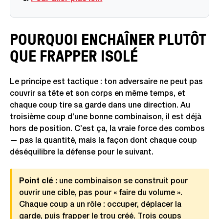
POURQUOI ENCHAÎNER PLUTÔT
QUE FRAPPER ISOLÉ
Le principe est tactique : ton adversaire ne peut pas
couvrir sa tête et son corps en même temps, et
chaque coup tire sa garde dans une direction. Au
troisième coup d’une bonne combinaison, il est déjà
hors de position. C’est ça, la vraie force des combos
— pas la quantité, mais la façon dont chaque coup
déséquilibre la défense pour le suivant.
Point clé :
une combinaison se construit pour
ouvrir une cible, pas pour « faire du volume ».
Chaque coup a un rôle : occuper, déplacer la
garde, puis frapper le trou créé. Trois coups