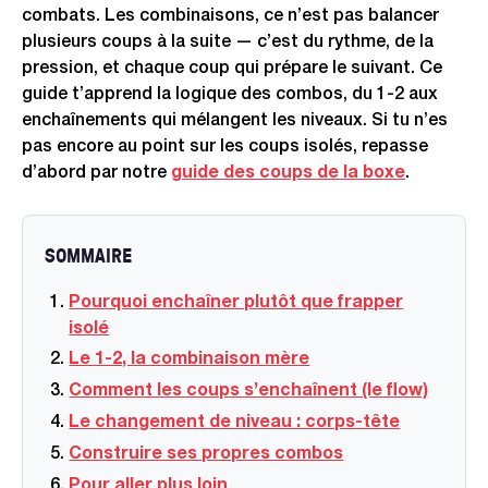
combats. Les combinaisons, ce n’est pas balancer
plusieurs coups à la suite — c’est du rythme, de la
pression, et chaque coup qui prépare le suivant. Ce
guide t’apprend la logique des combos, du 1-2 aux
enchaînements qui mélangent les niveaux. Si tu n’es
pas encore au point sur les coups isolés, repasse
d’abord par notre
guide des coups de la boxe
.
SOMMAIRE
Pourquoi enchaîner plutôt que frapper
isolé
Le 1-2, la combinaison mère
Comment les coups s’enchaînent (le flow)
Le changement de niveau : corps-tête
Construire ses propres combos
Pour aller plus loin