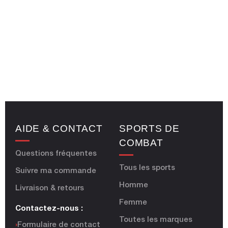
AIDE & CONTACT
SPORTS DE
COMBAT
Questions fréquentes
Tous les sports
Suivre ma commande
Homme
Livraison & retours
Femme
Contactez-nous :
Toutes les marques
›
Formulaire de contact