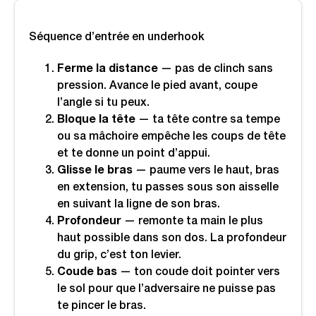
Séquence d’entrée en underhook
Ferme la distance
— pas de clinch sans
pression. Avance le pied avant, coupe
l’angle si tu peux.
Bloque la tête
— ta tête contre sa tempe
ou sa mâchoire empêche les coups de tête
et te donne un point d’appui.
Glisse le bras
— paume vers le haut, bras
en extension, tu passes sous son aisselle
en suivant la ligne de son bras.
Profondeur
— remonte ta main le plus
haut possible dans son dos. La profondeur
du grip, c’est ton levier.
Coude bas
— ton coude doit pointer vers
le sol pour que l’adversaire ne puisse pas
te pincer le bras.