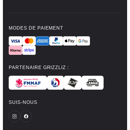
MODES DE PAIEMENT
PARTENAIRE GRIZZLIZ :
SUIS-NOUS