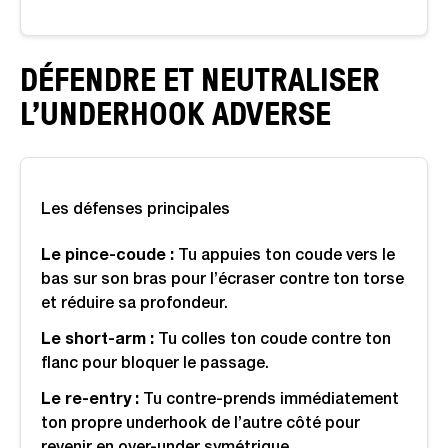
DÉFENDRE ET NEUTRALISER
L’UNDERHOOK ADVERSE
Les défenses principales
Le pince-coude :
Tu appuies ton coude vers le
bas sur son bras pour l’écraser contre ton torse
et réduire sa profondeur.
Le short-arm :
Tu colles ton coude contre ton
flanc pour bloquer le passage.
Le re-entry :
Tu contre-prends immédiatement
ton propre underhook de l’autre côté pour