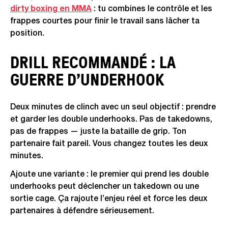
dirty boxing en MMA
: tu combines le contrôle et les
frappes courtes pour finir le travail sans lâcher ta
position.
DRILL RECOMMANDÉ : LA
GUERRE D’UNDERHOOK
Deux minutes de clinch avec un seul objectif : prendre
et garder les double underhooks. Pas de takedowns,
pas de frappes — juste la bataille de grip. Ton
partenaire fait pareil. Vous changez toutes les deux
minutes.
Ajoute une variante : le premier qui prend les double
underhooks peut déclencher un takedown ou une
sortie cage. Ça rajoute l’enjeu réel et force les deux
partenaires à défendre sérieusement.