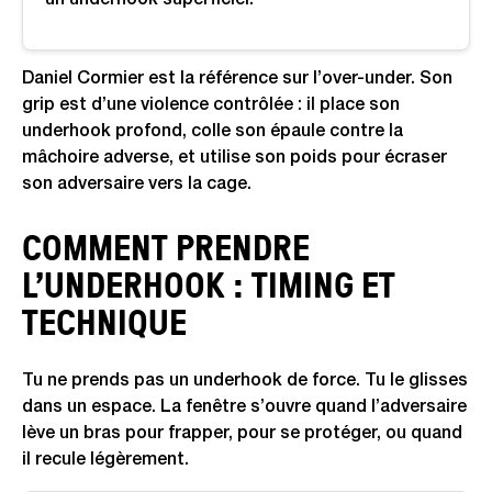
un underhook superficiel.
Daniel Cormier est la référence sur l’over-under. Son
grip est d’une violence contrôlée : il place son
underhook profond, colle son épaule contre la
mâchoire adverse, et utilise son poids pour écraser
son adversaire vers la cage.
COMMENT PRENDRE
L’UNDERHOOK : TIMING ET
TECHNIQUE
Tu ne prends pas un underhook de force. Tu le glisses
dans un espace. La fenêtre s’ouvre quand l’adversaire
lève un bras pour frapper, pour se protéger, ou quand
il recule légèrement.