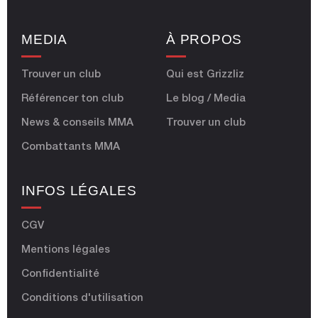
MEDIA
À PROPOS
Trouver un club
Qui est Grizzliz
Référencer ton club
Le blog / Media
News & conseils MMA
Trouver un club
Combattants MMA
INFOS LÉGALES
CGV
Mentions légales
Confidentialité
Conditions d'utilisation