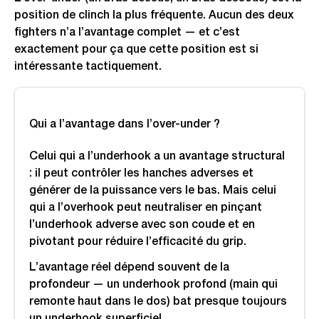
position de clinch la plus fréquente. Aucun des deux
fighters n’a l’avantage complet — et c’est
exactement pour ça que cette position est si
intéressante tactiquement.
Qui a l’avantage dans l’over-under ?
Celui qui a l’underhook a un avantage structural
: il peut contrôler les hanches adverses et
générer de la puissance vers le bas. Mais celui
qui a l’overhook peut neutraliser en pinçant
l’underhook adverse avec son coude et en
pivotant pour réduire l’efficacité du grip.
L’avantage réel dépend souvent de la
profondeur — un underhook profond (main qui
remonte haut dans le dos) bat presque toujours