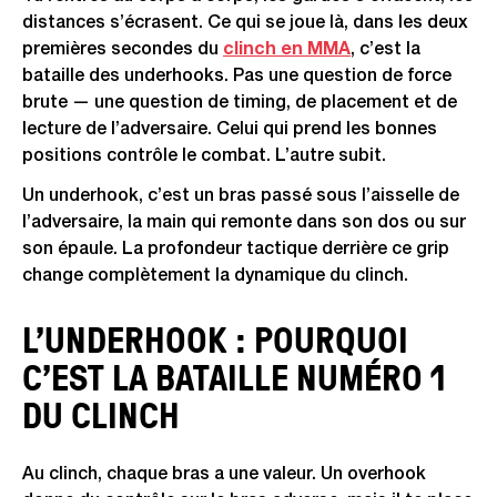
distances s’écrasent. Ce qui se joue là, dans les deux
premières secondes du
clinch en MMA
, c’est la
bataille des underhooks. Pas une question de force
brute — une question de timing, de placement et de
lecture de l’adversaire. Celui qui prend les bonnes
positions contrôle le combat. L’autre subit.
Un underhook, c’est un bras passé sous l’aisselle de
l’adversaire, la main qui remonte dans son dos ou sur
son épaule. La profondeur tactique derrière ce grip
change complètement la dynamique du clinch.
L’UNDERHOOK : POURQUOI
C’EST LA BATAILLE NUMÉRO 1
DU CLINCH
Au clinch, chaque bras a une valeur. Un overhook