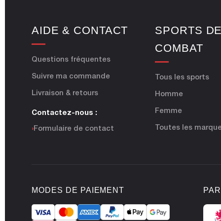
AIDE & CONTACT
SPORTS D
COMBAT
Questions fréquentes
Suivre ma commande
Tous les sports
Livraison & retours
Homme
Femme
Contactez-nous :
Toutes les marqu
›
Formulaire de contact
MODES DE PAIEMENT
PAR