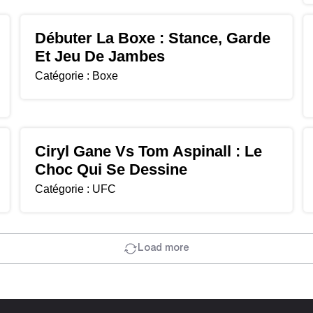
Débuter La Boxe : Stance, Garde
Et Jeu De Jambes
Catégorie :
Boxe
Ciryl Gane Vs Tom Aspinall : Le
Choc Qui Se Dessine
Catégorie :
UFC
Load more