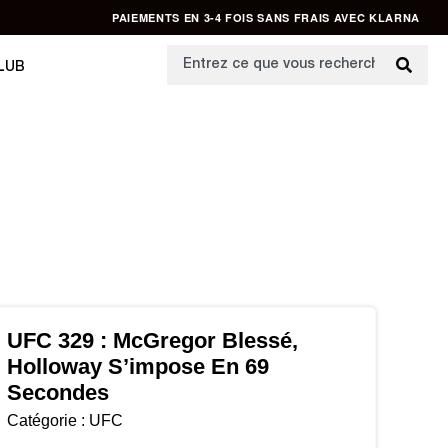
PAIEMENTS EN 3-4 FOIS SANS FRAIS AVEC KLARNA
LUB
UFC 329 : McGregor Blessé,
Holloway S’impose En 69
Secondes
Catégorie :
UFC