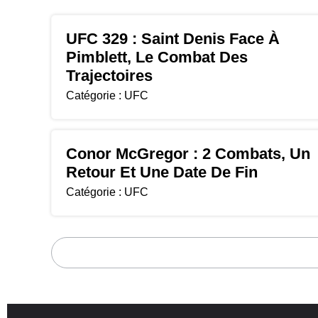
UFC 329 : Saint Denis Face À
Pimblett, Le Combat Des
Trajectoires
Catégorie :
UFC
Conor McGregor : 2 Combats, Un
Retour Et Une Date De Fin
Catégorie :
UFC