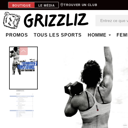
TROUVER UN CLUB
BOUTIQUE
LE MÉDIA
PROMOS
TOUS LES SPORTS
HOMME
FEM