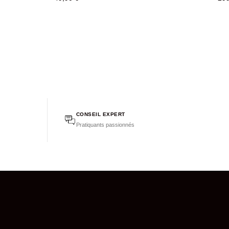
CONSEIL EXPERT
Pratiquants passionnés