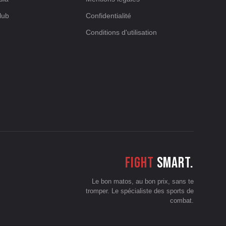
lub
Confidentialité
Conditions d'utilisation
Fight
smart.
Le bon matos, au bon prix, sans te
tromper. Le spécialiste des sports de
combat.