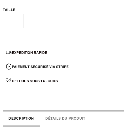
TAILLE
Standard
EXPÉDITION RAPIDE
PAIEMENT SÉCURISÉ VIA STRIPE
RETOURS SOUS 14 JOURS
DESCRIPTION
DÉTAILS DU PRODUIT