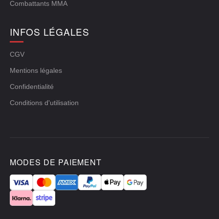
Combattants MMA
INFOS LÉGALES
CGV
Mentions légales
Confidentialité
Conditions d'utilisation
MODES DE PAIEMENT