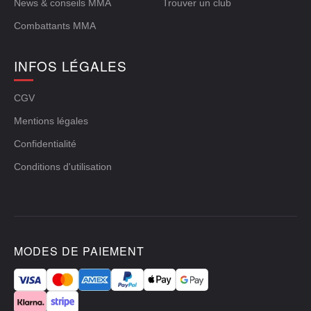
News & conseils MMA
Trouver un club
Combattants MMA
INFOS LÉGALES
CGV
Mentions légales
Confidentialité
Conditions d'utilisation
MODES DE PAIEMENT