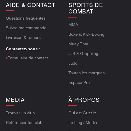
AIDE & CONTACT
SPORTS DE
COMBAT
Questions fréquentes
MMA
Suivre ma commande
Boxe & Kick-Boxing
Livraison & retours
Muay Thaï
Contactez-nous :
JJB & Grappling
›
Formulaire de contact
Judo
Toutes les marques
Espace Pro
MEDIA
À PROPOS
Trouver un club
Qui est Grizzliz
Référencer ton club
Le blog / Media