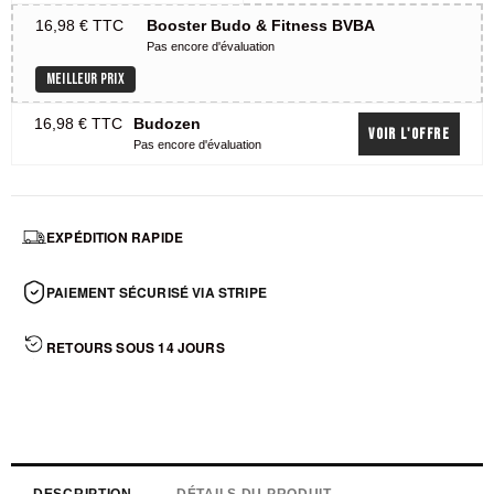
16,98 €
TTC
Booster Budo & Fitness BVBA
Pas encore d'évaluation
MEILLEUR PRIX
16,98 €
TTC
Budozen
Voir l'offre
Pas encore d'évaluation
EXPÉDITION RAPIDE
PAIEMENT SÉCURISÉ VIA STRIPE
RETOURS SOUS 14 JOURS