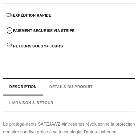
EXPÉDITION RAPIDE
PAIEMENT SÉCURISÉ VIA STRIPE
RETOURS SOUS 14 JOURS
DESCRIPTION
DÉTAILS DU PRODUIT
LIVRAISON & RETOUR
Le protège-dents SAFEJAWZ #introseries révolutionne la protection
dentaire sportive grâce à sa technologie d'auto-ajustement