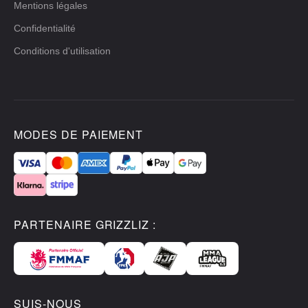
Mentions légales
Confidentialité
Conditions d'utilisation
MODES DE PAIEMENT
PARTENAIRE GRIZZLIZ :
SUIS-NOUS