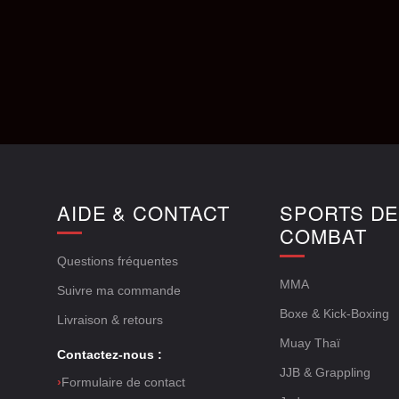
AIDE & CONTACT
SPORTS D
COMBAT
Questions fréquentes
MMA
Suivre ma commande
Boxe & Kick-Boxing
Livraison & retours
Muay Thaï
Contactez-nous :
JJB & Grappling
›
Formulaire de contact