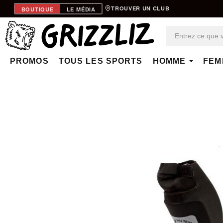
TROUVER UN CLUB
BOUTIQUE
LE MÉDIA
PROMOS
TOUS LES SPORTS
HOMME
FEM