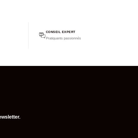
CONSEIL EXPERT
Pratiquants passionnés
wsletter.