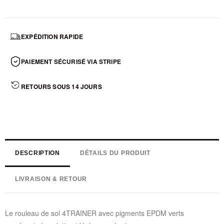
EXPÉDITION RAPIDE
PAIEMENT SÉCURISÉ VIA STRIPE
RETOURS SOUS 14 JOURS
DESCRIPTION
DÉTAILS DU PRODUIT
LIVRAISON & RETOUR
Le rouleau de sol 4TRAINER avec pigments EPDM verts