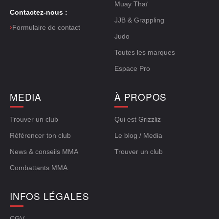
Muay Thaï
Contactez-nous :
JJB & Grappling
›
Formulaire de contact
Judo
Toutes les marques
Espace Pro
MEDIA
À PROPOS
Trouver un club
Qui est Grizzliz
Référencer ton club
Le blog / Media
News & conseils MMA
Trouver un club
Combattants MMA
INFOS LÉGALES
CGV