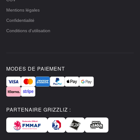
Mentions légales
Confidentialité
Conditions d'utilisation
MODES DE PAIEMENT
PARTENAIRE GRIZZLIZ :