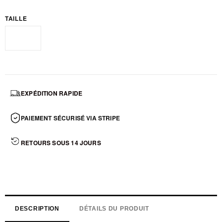
TAILLE
Standard
EXPÉDITION RAPIDE
PAIEMENT SÉCURISÉ VIA STRIPE
RETOURS SOUS 14 JOURS
DESCRIPTION
DÉTAILS DU PRODUIT