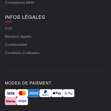
Combattants MMA
INFOS LÉGALES
CGV
Mentions légales
Confidentialité
Conditions d'utilisation
MODES DE PAIEMENT