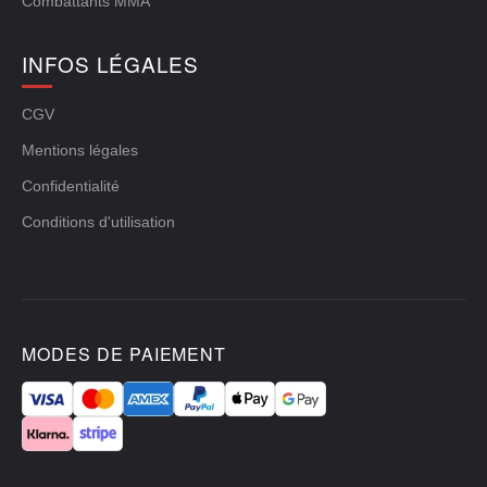
Combattants MMA
INFOS LÉGALES
CGV
Mentions légales
Confidentialité
Conditions d'utilisation
MODES DE PAIEMENT