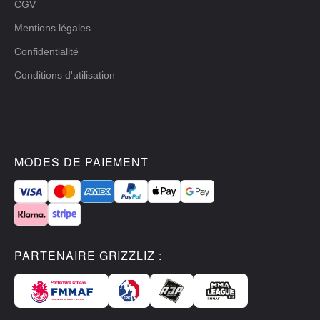
CGV
Mentions légales
Confidentialité
Conditions d'utilisation
MODES DE PAIEMENT
PARTENAIRE GRIZZLIZ :