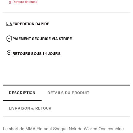

Rupture de stock
EXPÉDITION RAPIDE
PAIEMENT SÉCURISÉ VIA STRIPE
RETOURS SOUS 14 JOURS
DESCRIPTION
DÉTAILS DU PRODUIT
LIVRAISON & RETOUR
Le short de MMA Element Shogun Noir de Wicked One combine