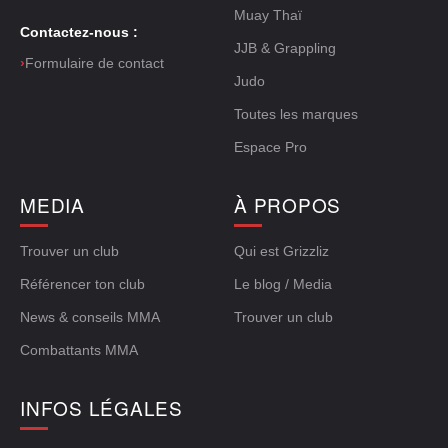
Muay Thaï
Contactez-nous :
JJB & Grappling
›
Formulaire de contact
Judo
Toutes les marques
Espace Pro
MEDIA
À PROPOS
Trouver un club
Qui est Grizzliz
Référencer ton club
Le blog / Media
News & conseils MMA
Trouver un club
Combattants MMA
INFOS LÉGALES