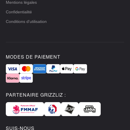
Mentions légales
Confidentialité
Conditions d'utilisation
MODES DE PAIEMENT
PARTENAIRE GRIZZLIZ :
SUIS-NOUS