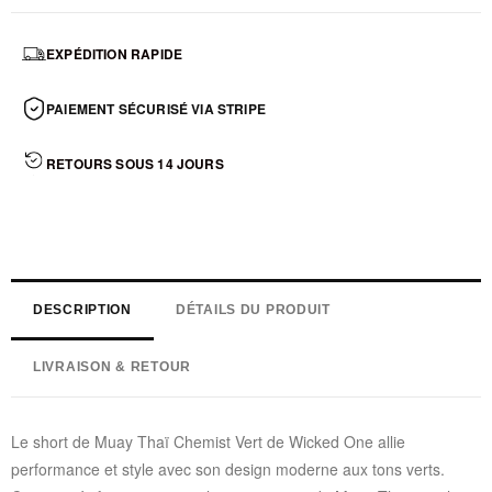
EXPÉDITION RAPIDE
PAIEMENT SÉCURISÉ VIA STRIPE
RETOURS SOUS 14 JOURS
DESCRIPTION
DÉTAILS DU PRODUIT
LIVRAISON & RETOUR
Le short de Muay Thaï Chemist Vert de Wicked One allie
performance et style avec son design moderne aux tons verts.