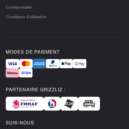
Confidentialité
Conditions d'utilisation
MODES DE PAIEMENT
PARTENAIRE GRIZZLIZ :
SUIS-NOUS