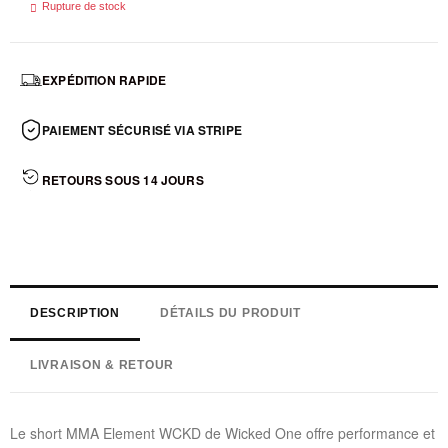

Rupture de stock
EXPÉDITION RAPIDE
PAIEMENT SÉCURISÉ VIA STRIPE
RETOURS SOUS 14 JOURS
DESCRIPTION
DÉTAILS DU PRODUIT
LIVRAISON & RETOUR
Le short MMA Element WCKD de Wicked One offre performance et