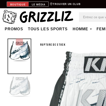
TROUVER UN CLUB
BOUTIQUE
LE MÉDIA
PROMOS
TOUS LES SPORTS
HOMME
FEM
RUPTURE DE STOCK