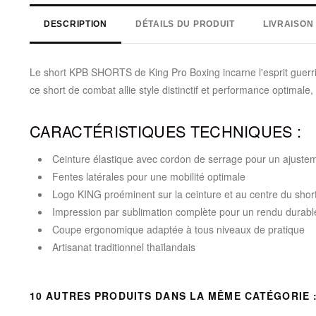
DESCRIPTION
DÉTAILS DU PRODUIT
LIVRAISON
Le short KPB SHORTS de King Pro Boxing incarne l'esprit guerri
ce short de combat allie style distinctif et performance optimale
CARACTÉRISTIQUES TECHNIQUES :
Ceinture élastique avec cordon de serrage pour un ajuste
Fentes latérales pour une mobilité optimale
Logo KING proéminent sur la ceinture et au centre du shor
Impression par sublimation complète pour un rendu durabl
Coupe ergonomique adaptée à tous niveaux de pratique
Artisanat traditionnel thaïlandais
10 AUTRES PRODUITS DANS LA MÊME CATÉGORIE 