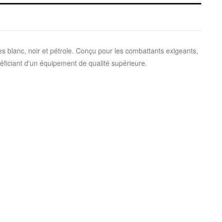
 blanc, noir et pétrole. Conçu pour les combattants exigeants,
néficiant d'un équipement de qualité supérieure.