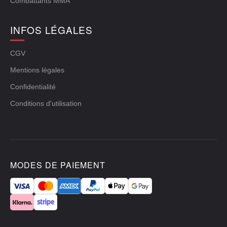
Combattants MMA
INFOS LÉGALES
CGV
Mentions légales
Confidentialité
Conditions d'utilisation
MODES DE PAIEMENT