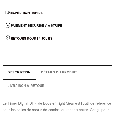
EXPÉDITION RAPIDE
PAIEMENT SÉCURISÉ VIA STRIPE
RETOURS SOUS 14 JOURS
DESCRIPTION
DÉTAILS DU PRODUIT
LIVRAISON & RETOUR
Le Timer Digital DT-4 de Booster Fight Gear est l'outil de référence
pour les salles de sports de combat du monde entier. Conçu pour