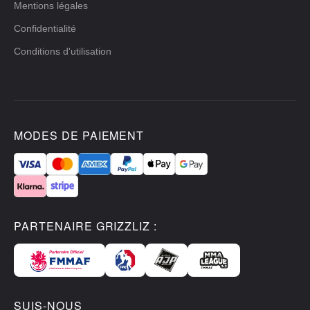
Mentions légales
Confidentialité
Conditions d'utilisation
MODES DE PAIEMENT
PARTENAIRE GRIZZLIZ :
SUIS-NOUS