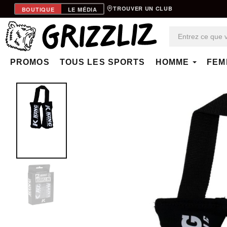
TROUVER UN CLUB
BOUTIQUE
LE MÉDIA
PROMOS
TOUS LES SPORTS
HOMME
FEM