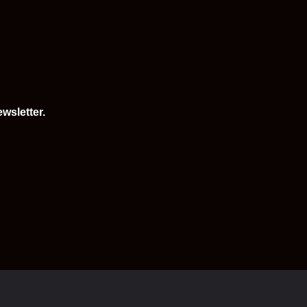
wsletter.