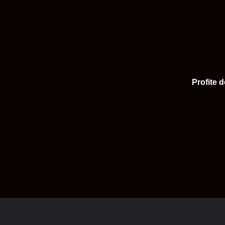
Profite 