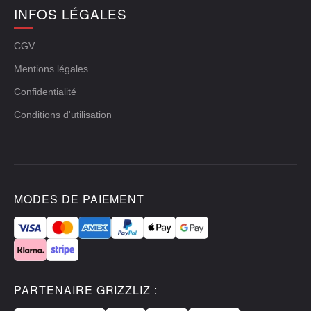
INFOS LÉGALES
CGV
Mentions légales
Confidentialité
Conditions d'utilisation
MODES DE PAIEMENT
PARTENAIRE GRIZZLIZ :