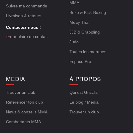
MMA
Suivre ma commande
Boxe & Kick-Boxing
Livraison & retours
Muay Thaï
Contactez-nous :
JJB & Grappling
›
Formulaire de contact
Judo
Toutes les marques
Espace Pro
MEDIA
À PROPOS
Trouver un club
Qui est Grizzliz
Référencer ton club
Le blog / Media
News & conseils MMA
Trouver un club
Combattants MMA