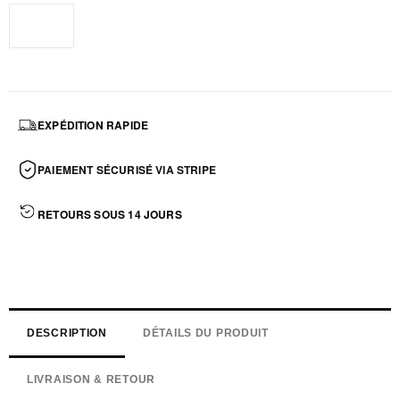
Standard
EXPÉDITION RAPIDE
PAIEMENT SÉCURISÉ VIA STRIPE
RETOURS SOUS 14 JOURS
DESCRIPTION
DÉTAILS DU PRODUIT
LIVRAISON & RETOUR