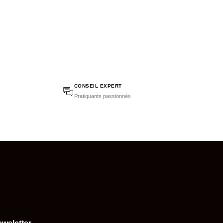
CONSEIL EXPERT
Pratiquants passionnés