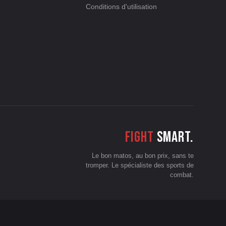
Conditions d'utilisation
Fight
smart.
Le bon matos, au bon prix, sans te
tromper. Le spécialiste des sports de
combat.