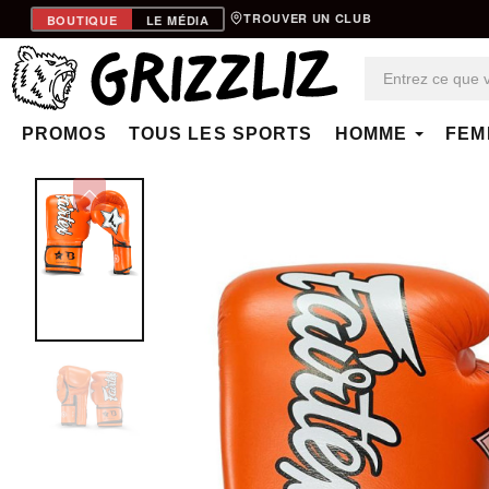
TROUVER UN CLUB
BOUTIQUE
LE MÉDIA
PROMOS
TOUS LES SPORTS
HOMME
FEM