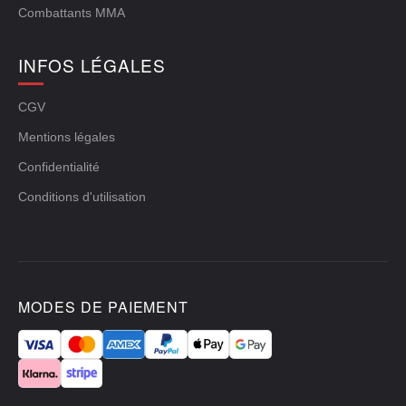
Combattants MMA
INFOS LÉGALES
CGV
Mentions légales
Confidentialité
Conditions d'utilisation
MODES DE PAIEMENT