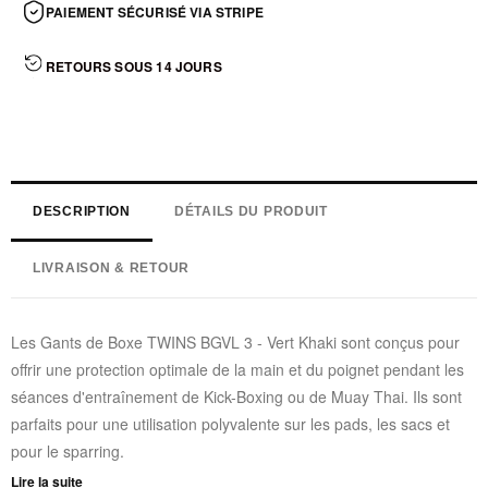
PAIEMENT SÉCURISÉ VIA STRIPE
RETOURS SOUS 14 JOURS
DESCRIPTION
DÉTAILS DU PRODUIT
LIVRAISON & RETOUR
Les Gants de Boxe TWINS BGVL 3 - Vert Khaki sont conçus pour
offrir une protection optimale de la main et du poignet pendant les
séances d'entraînement de Kick-Boxing ou de Muay Thai. Ils sont
parfaits pour une utilisation polyvalente sur les pads, les sacs et
pour le sparring.
Lire la suite