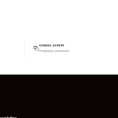
CONSEIL EXPERT
Pratiquants passionnés