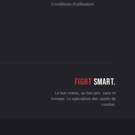
Conditions d'utilisation
Fight
smart.
Le bon matos, au bon prix, sans te
tromper. Le spécialiste des sports de
combat.