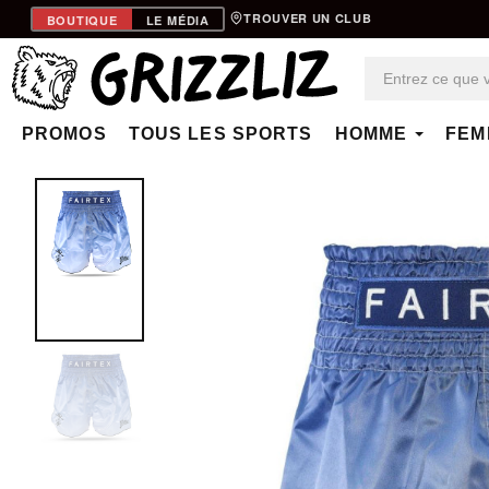
TROUVER UN CLUB
BOUTIQUE
LE MÉDIA
PROMOS
TOUS LES SPORTS
HOMME
FEM