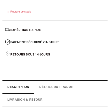

Rupture de stock
EXPÉDITION RAPIDE
PAIEMENT SÉCURISÉ VIA STRIPE
RETOURS SOUS 14 JOURS
DESCRIPTION
DÉTAILS DU PRODUIT
LIVRAISON & RETOUR