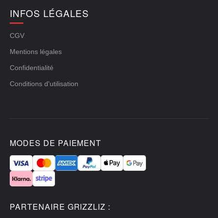
INFOS LÉGALES
CGV
Mentions légales
Confidentialité
Conditions d'utilisation
MODES DE PAIEMENT
PARTENAIRE GRIZZLIZ :