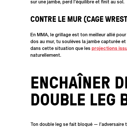
sur une jambe, perd l’équilibre et finit au sol.
CONTRE LE MUR (CAGE WREST
En MMA, le grillage est ton meilleur allié pour
dos au mur, tu soulèves la jambe capturée et
dans cette situation que les
projections iss
naturellement.
ENCHAÎNER D
DOUBLE LEG 
Ton double leg se fait bloqué — l’adversaire t