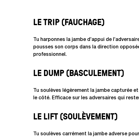
LE TRIP (FAUCHAGE)
Tu harponnes la jambe d’appui de l’adversair
pousses son corps dans la direction opposée. 
professionnel.
LE DUMP (BASCULEMENT)
Tu soulèves légèrement la jambe capturée et t
le côté. Efficace sur les adversaires qui rest
LE LIFT (SOULÈVEMENT)
Tu soulèves carrément la jambe adverse pour l