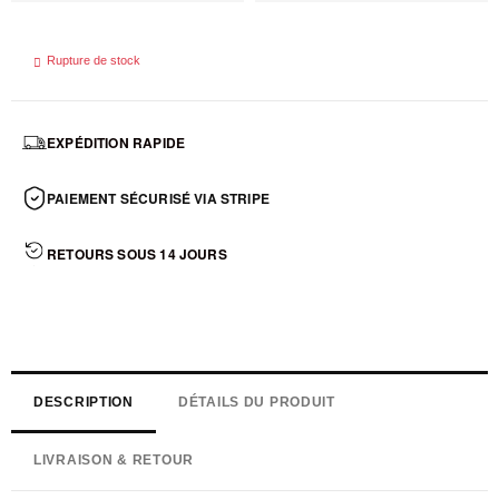

Rupture de stock
EXPÉDITION RAPIDE
PAIEMENT SÉCURISÉ VIA STRIPE
RETOURS SOUS 14 JOURS
DESCRIPTION
DÉTAILS DU PRODUIT
LIVRAISON & RETOUR