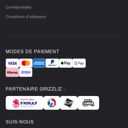
Confidentialité
Conditions d'utilisation
MODES DE PAIEMENT
PARTENAIRE GRIZZLIZ :
SUIS-NOUS