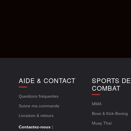
AIDE & CONTACT
SPORTS D
COMBAT
Questions fréquentes
MMA
Suivre ma commande
Boxe & Kick-Boxing
Livraison & retours
Muay Thaï
Contactez-nous :