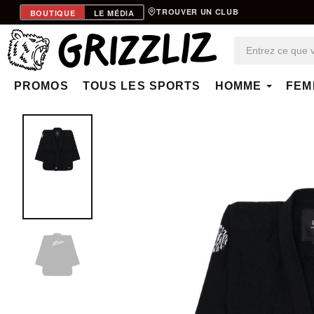
TROUVER UN CLUB
BOUTIQUE
LE MÉDIA
PROMOS
TOUS LES SPORTS
HOMME
FEM