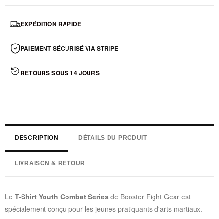
EXPÉDITION RAPIDE
PAIEMENT SÉCURISÉ VIA STRIPE
RETOURS SOUS 14 JOURS
DESCRIPTION
DÉTAILS DU PRODUIT
LIVRAISON & RETOUR
Le
T-Shirt Youth Combat Series
de Booster Fight Gear est
spécialement conçu pour les jeunes pratiquants d'arts martiaux.