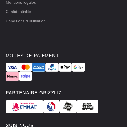
Mentions légales
Confidentialité
Conditions d'utilisation
MODES DE PAIEMENT
PARTENAIRE GRIZZLIZ :
SUIS-NOUS